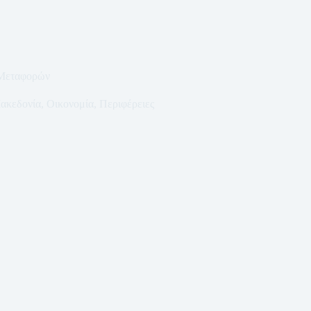
 Μεταφορών
ακεδονία
,
Οικονομία
,
Περιφέρειες