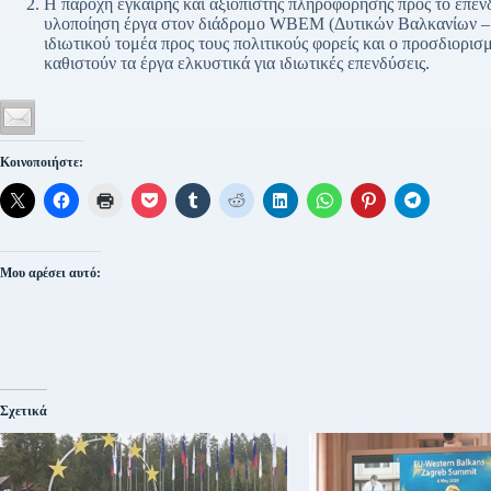
H παροχή έγκαιρης και αξιόπιστης πληροφόρησης προς το επεν
υλοποίηση έργα στον διάδρομο WBEM (Δυτικών Βαλκανίων – Α
ιδιωτικού τομέα προς τους πολιτικούς φορείς και ο προσδιορι
καθιστούν τα έργα ελκυστικά για ιδιωτικές επενδύσεις.
Κοινοποιήστε:
Μου αρέσει αυτό:
Σχετικά