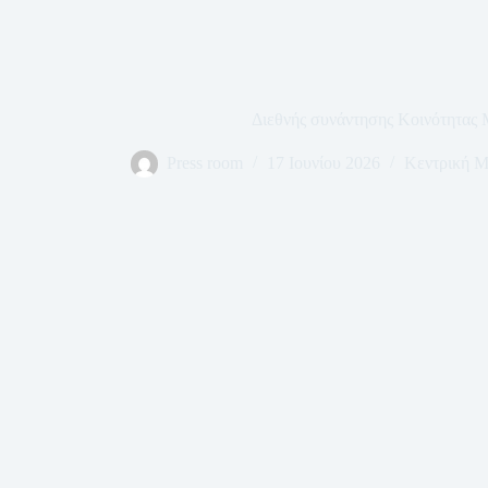
Διεθνής συνάντησης Κοινότητας
Press room
17 Ιουνίου 2026
Κεντρική Μ