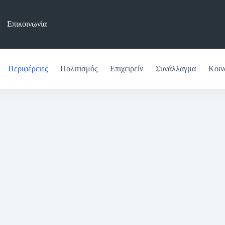
Επικοινωνία
Περιφέρειες
Πολιτισμός
Επιχειρείν
Συνάλλαγμα
Κοιν