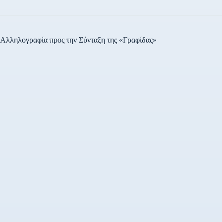
Αλληλογραφία προς την Σύνταξη της «Γραφίδας»