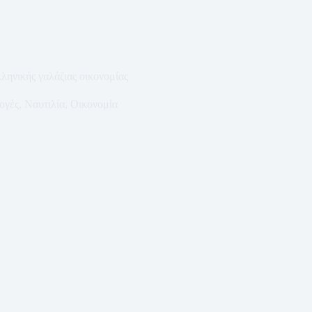
ληνικής γαλάζιας οικονομίας
ογές
,
Ναυτιλία
,
Οικονομία