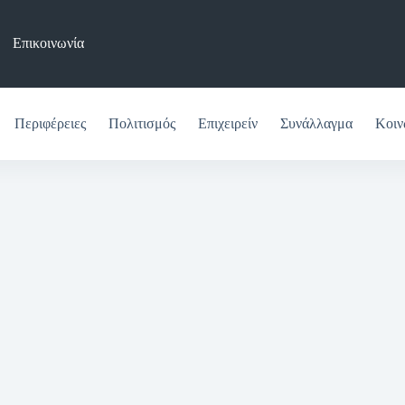
Επικοινωνία
Περιφέρειες
Πολιτισμός
Επιχειρείν
Συνάλλαγμα
Κοιν