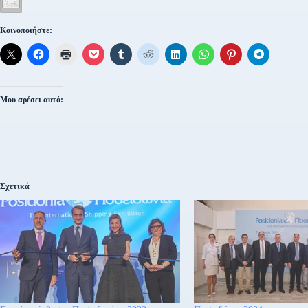
Κοινοποιήστε:
Μου αρέσει αυτό:
Σχετικά