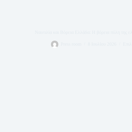
Ναυτιλία και Βόρεια Ελλάδα: Η βόρεια πύλη της ελ
Press room
8 Ιουλίου 2026
Επιλ