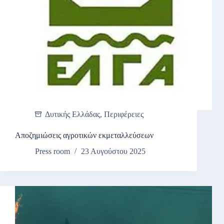
Δυτικής Ελλάδας
,
Περιφέρειες
Αποζημιώσεις αγροτικών εκμεταλλεύσεων
Press room
23 Αυγούστου 2025