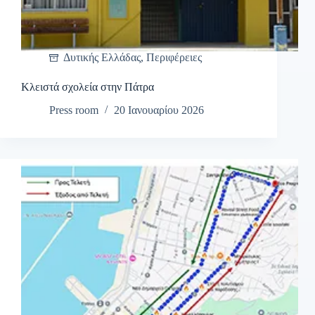
Δυτικής Ελλάδας
,
Περιφέρειες
Κλειστά σχολεία στην Πάτρα
Press room
20 Ιανουαρίου 2026