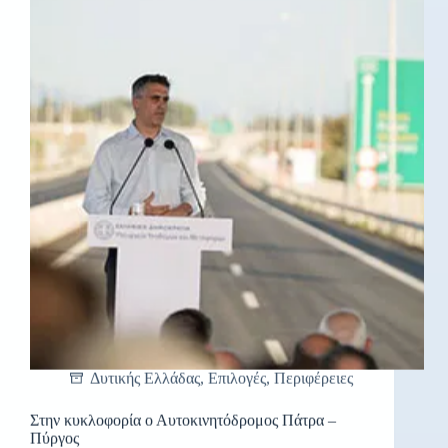
Δυτικής Ελλάδας
,
Επιλογές
,
Περιφέρειες
Στην κυκλοφορία ο Αυτοκινητόδρομος Πάτρα –
Πύργος