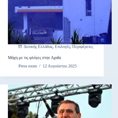
Δυτικής Ελλάδας
,
Επιλογές
,
Περιφέρειες
Μάχη με τις φλόγες στην Αχαΐα
Press room
12 Αυγούστου 2025