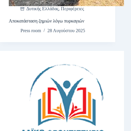
Δυτικής Ελλάδας
,
Περιφέρειες
Αποκατάσταση ζημιών λόγω πυρκαγιών
Press room
28 Αυγούστου 2025