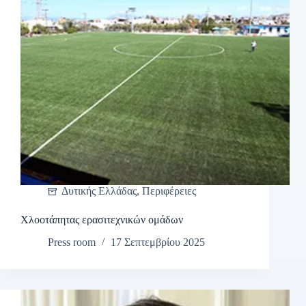
Δυτικής Ελλάδας
,
Περιφέρειες
Χλοοτάπητας ερασιτεχνικών ομάδων
Press room
17 Σεπτεμβρίου 2025