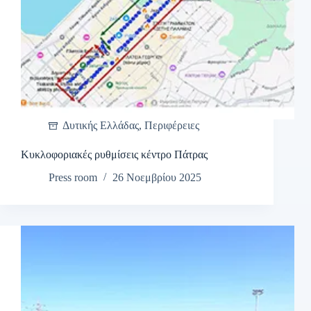
Δυτικής Ελλάδας
,
Περιφέρειες
Κυκλοφοριακές ρυθμίσεις κέντρο Πάτρας
Press room
26 Νοεμβρίου 2025