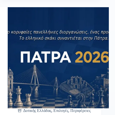
Δυτικής Ελλάδας
,
Επιλογές
,
Περιφέρειες