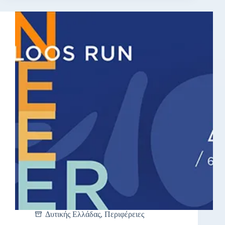
Δυτικής Ελλάδας
,
Περιφέρειες