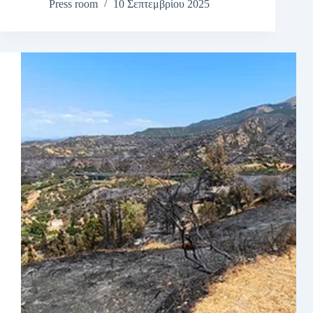
Press room
10 Σεπτεμβρίου 2025