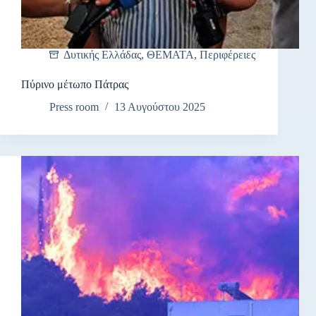
Δυτικής Ελλάδας
,
ΘΕΜΑΤΑ
,
Περιφέρειες
Πύρινο μέτωπο Πάτρας
Press room
13 Αυγούστου 2025