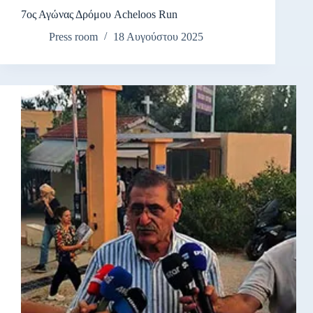
7ος Αγώνας Δρόμου Acheloos Run
Press room
18 Αυγούστου 2025