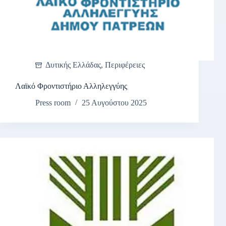
Δυτικής Ελλάδας
,
Περιφέρειες
Λαϊκό Φροντιστήριο Αλληλεγγύης
Press room
25 Αυγούστου 2025