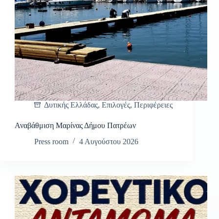
Δυτικής Ελλάδας
,
Επιλογές
,
Περιφέρειες
Αναβάθμιση Μαρίνας Δήμου Πατρέων
Press room
4 Αυγούστου 2026