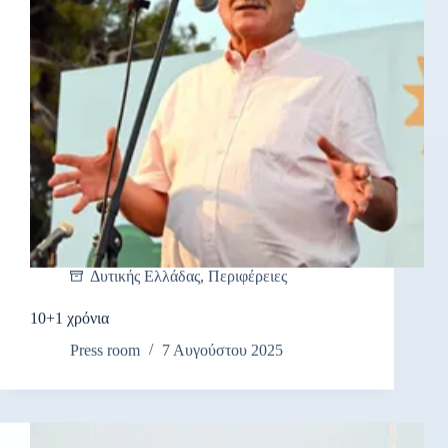
Δυτικής Ελλάδας
,
Περιφέρειες
10+1 χρόνια
Press room
7 Αυγούστου 2025