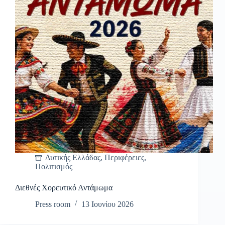
Δυτικής Ελλάδας
,
Περιφέρειες
,
Πολιτισμός
Διεθνές Χορευτικό Αντάμωμα
Press room
13 Ιουνίου 2026