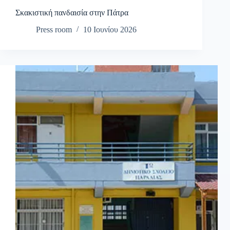
Σκακιστική πανδαισία στην Πάτρα
Press room
10 Ιουνίου 2026