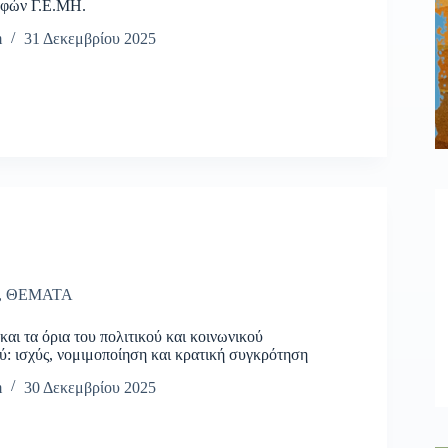
αφών Γ.Ε.ΜΗ.
m
31 Δεκεμβρίου 2025
,
ΘΕΜΑΤΑ
αι τα όρια του πολιτικού και κοινωνικού
: ισχύς, νομιμοποίηση και κρατική συγκρότηση
m
30 Δεκεμβρίου 2025