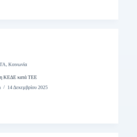
ΤΑ
,
Κοινωνία
ση ΚΕΔΕ κατά ΤΕΕ
m
14 Δεκεμβρίου 2025