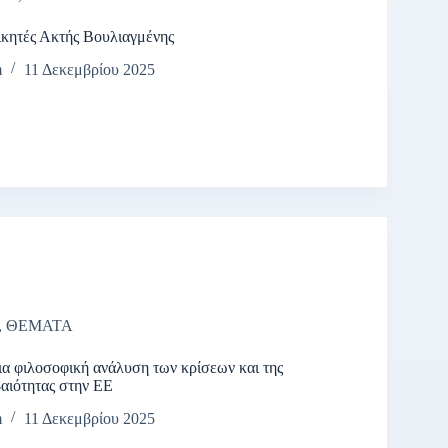
ικητές Ακτής Βουλιαγμένης
m
11 Δεκεμβρίου 2025
,
ΘΕΜΑΤΑ
α φιλοσοφική ανάλυση των κρίσεων και της
αιότητας στην ΕΕ
m
11 Δεκεμβρίου 2025