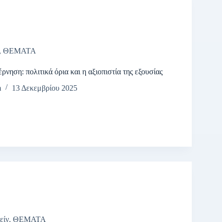
,
ΘΕΜΑΤΑ
ρνηση: πολιτικά όρια και η αξιοπιστία της εξουσίας
m
13 Δεκεμβρίου 2025
είν
,
ΘΕΜΑΤΑ