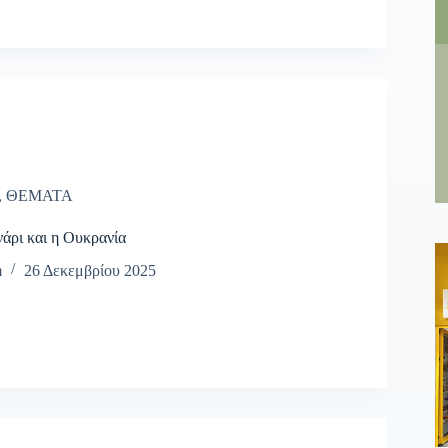
,
ΘΕΜΑΤΑ
άρι και η Ουκρανία
m
26 Δεκεμβρίου 2025