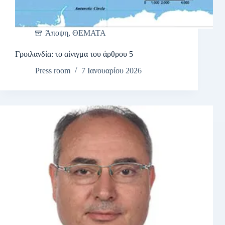
Άποψη
,
ΘΕΜΑΤΑ
Γροιλανδία: το αίνιγμα του άρθρου 5
Press room
7 Ιανουαρίου 2026