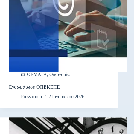
ΘΕΜΑΤΑ
,
Οικονομία
Ενσωμάτωση ΟΠΕΚΕΠΕ
Press room
2 Ιανουαρίου 2026