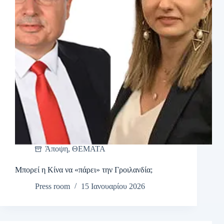
Άποψη
,
ΘΕΜΑΤΑ
Μπορεί η Κίνα να «πάρει» την Γροιλανδία;
Press room
15 Ιανουαρίου 2026