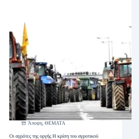
Άποψη
,
ΘΕΜΑΤΑ
Οι αγρότες της οργής Η κρίση του αγροτικού