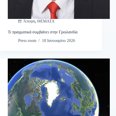
Άποψη
,
ΘΕΜΑΤΑ
Τι πραγματικά συμβαίνει στην Γροιλανδία
Press room
18 Ιανουαρίου 2026