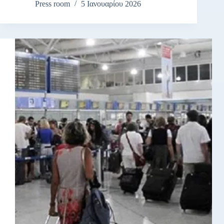
Press room
5 Ιανουαρίου 2026