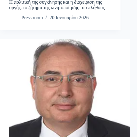
Η πολιτική της συγκίνησης και η διαχείριση της
οργής: το ζήτημα της κινητοποίησης του πλήθους
Press room
20 Ιανουαρίου 2026