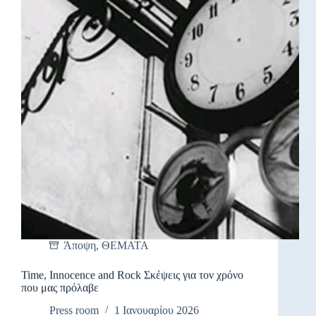
Άποψη
,
ΘΕΜΑΤΑ
Time, Innocence and Rock Σκέψεις για τον χρόνο
που μας πρόλαβε
Press room
1 Ιανουαρίου 2026