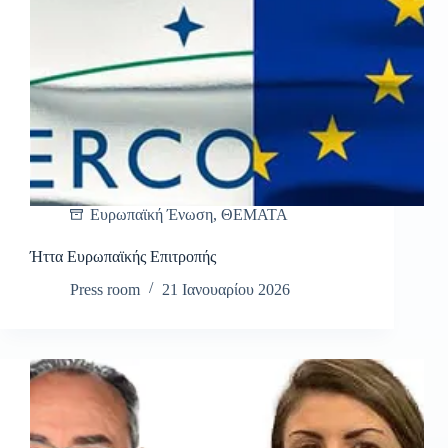
Ευρωπαϊκή Ένωση
,
ΘΕΜΑΤΑ
Ήττα Ευρωπαϊκής Επιτροπής
Press room
21 Ιανουαρίου 2026