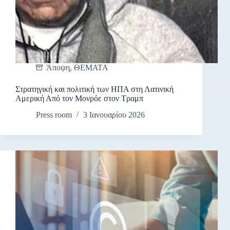
Άποψη
,
ΘΕΜΑΤΑ
Στρατηγική και πολιτική των ΗΠΑ στη Λατινική
Αμερική Από τον Μονρόε στον Τραμπ
Press room
3 Ιανουαρίου 2026