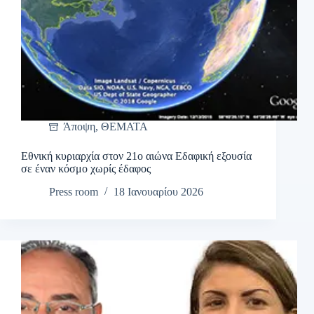
Άποψη
,
ΘΕΜΑΤΑ
Εθνική κυριαρχία στον 21ο αιώνα Εδαφική εξουσία
σε έναν κόσμο χωρίς έδαφος
Press room
18 Ιανουαρίου 2026