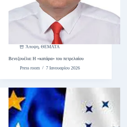
Άποψη
,
ΘΕΜΑΤΑ
Βενεζουέλα: Η «κατάρα» του πετρελαίου
Press room
7 Ιανουαρίου 2026