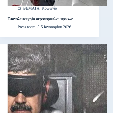
ΘΕΜΑΤΑ
,
Κοινωνία
Επαναλειτουργία αεροπορικών πτήσεων
Press room
5 Ιανουαρίου 2026