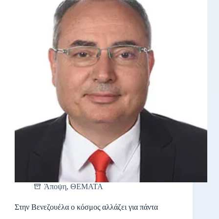
Άποψη
,
ΘΕΜΑΤΑ
Στην Βενεζουέλα ο κόσμος αλλάζει για πάντα