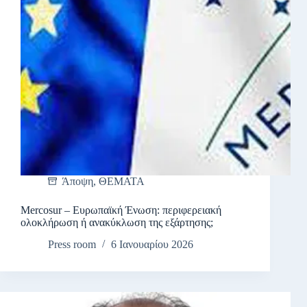
Άποψη
,
ΘΕΜΑΤΑ
Mercosur – Ευρωπαϊκή Ένωση: περιφερειακή
ολοκλήρωση ή ανακύκλωση της εξάρτησης;
Press room
6 Ιανουαρίου 2026