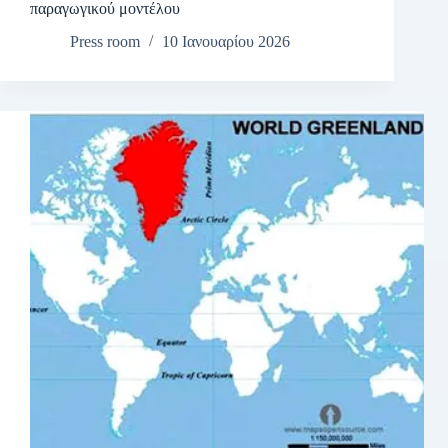
παραγωγικού μοντέλου
Press room
10 Ιανουαρίου 2026