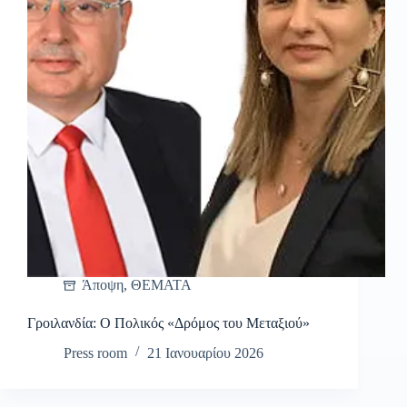
Άποψη
,
ΘΕΜΑΤΑ
Γροιλανδία: Ο Πολικός «Δρόμος του Μεταξιού»
Press room
21 Ιανουαρίου 2026