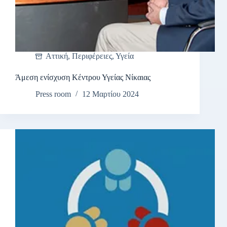
Αττική
,
Περιφέρειες
,
Υγεία
Άμεση ενίσχυση Κέντρου Υγείας Νίκαιας
Press room
12 Μαρτίου 2024