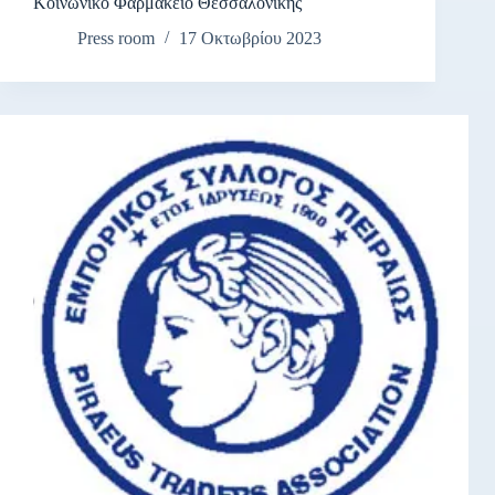
Κοινωνικό Φαρμακείο Θεσσαλονίκης
Press room
17 Οκτωβρίου 2023