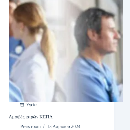
Υγεία
Αμοιβές ιατρών ΚΕΠΑ
Press room
13 Απριλίου 2024