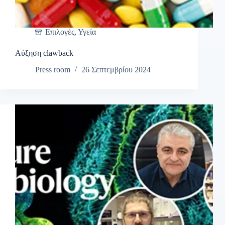
Επιλογές
,
Υγεία
Αύξηση clawback
Press room
26 Σεπτεμβρίου 2024