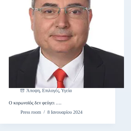
Άποψη
,
Επιλογές
,
Υγεία
Ο κορωνοϊός δεν φεύγει ….
Press room
8 Ιανουαρίου 2024