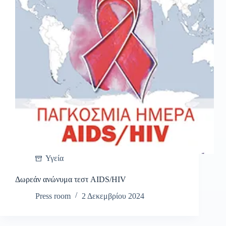
Υγεία
Δωρεάν ανώνυμα τεστ AIDS/HIV
Press room
2 Δεκεμβρίου 2024