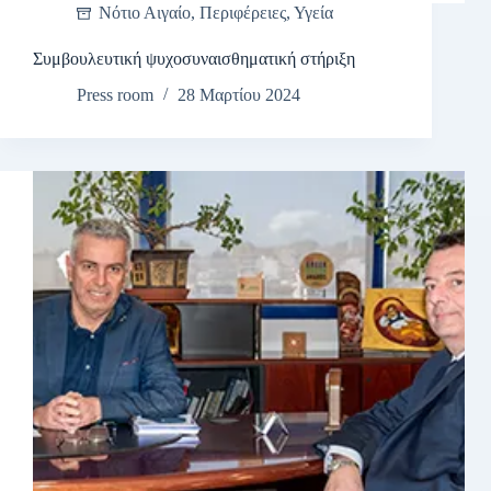
Νότιο Αιγαίο
,
Περιφέρειες
,
Υγεία
Συμβουλευτική ψυχοσυναισθηματική στήριξη
Press room
28 Μαρτίου 2024