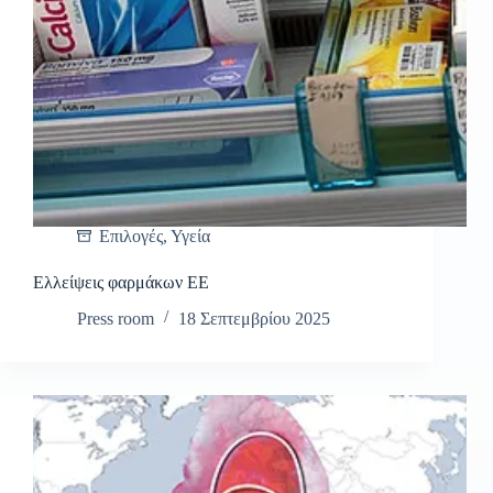
Επιλογές
,
Υγεία
Ελλείψεις φαρμάκων EE
Press room
18 Σεπτεμβρίου 2025