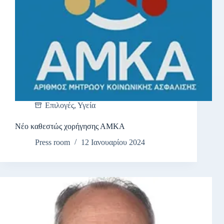
Επιλογές
,
Υγεία
Νέο καθεστώς χορήγησης ΑΜΚΑ
Press room
12 Ιανουαρίου 2024