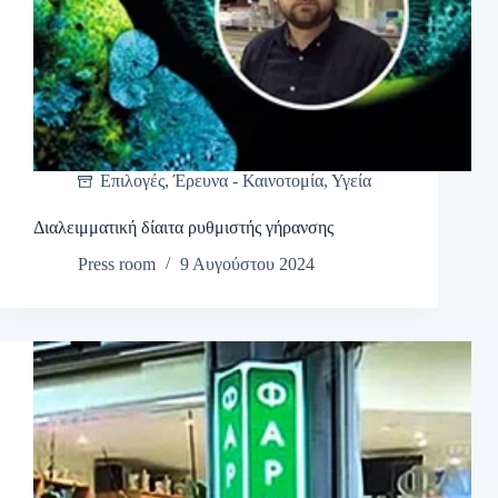
Επιλογές
,
Έρευνα - Καινοτομία
,
Υγεία
Διαλειμματική δίαιτα ρυθμιστής γήρανσης
Press room
9 Αυγούστου 2024