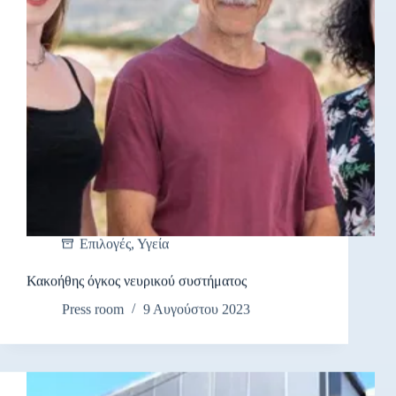
Επιλογές
,
Υγεία
Κακοήθης όγκος νευρικού συστήματος
Press room
9 Αυγούστου 2023