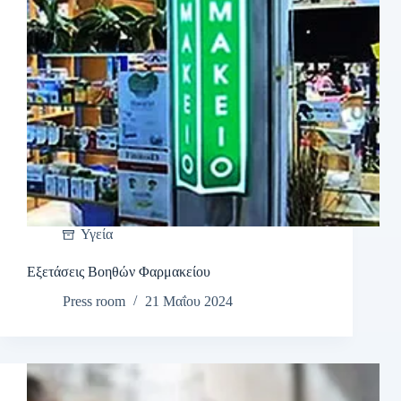
Υγεία
Εξετάσεις Βοηθών Φαρμακείου
Press room
21 Μαΐου 2024