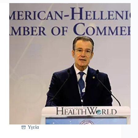
Υγεία