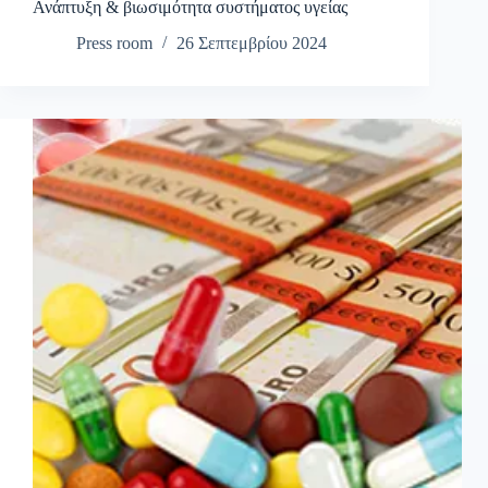
Ανάπτυξη & βιωσιμότητα συστήματος υγείας
Press room
26 Σεπτεμβρίου 2024