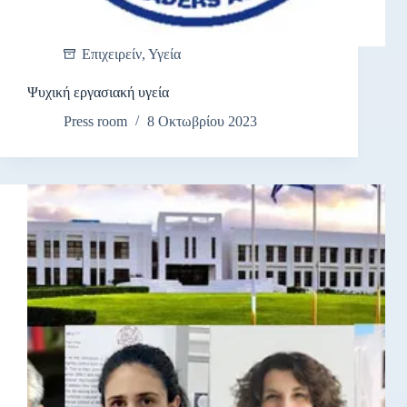
Επιχειρείν
,
Υγεία
Ψυχική εργασιακή υγεία
Press room
8 Οκτωβρίου 2023