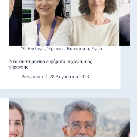
Επιλογές
,
Έρευνα - Καινοτομία
,
Υγεία
Νέα επιστημονικά ευρήματα μηχανισμούς
γήρανσης
Press room
28 Αυγούστου 2023