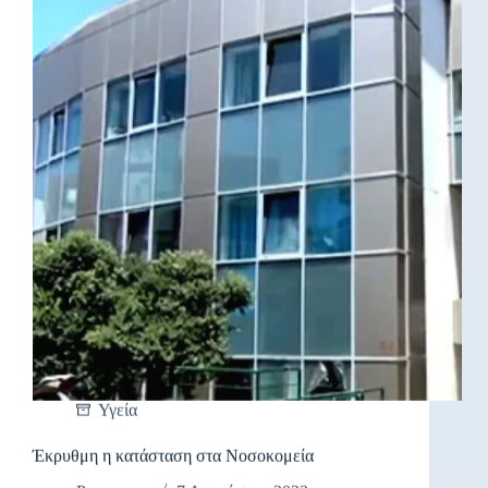
Υγεία
Έκρυθμη η κατάσταση στα Νοσοκομεία