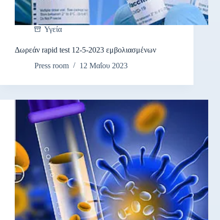
Υγεία
Δωρεάν rapid test 12-5-2023 εμβολιασμένων
Press room
12 Μαΐου 2023