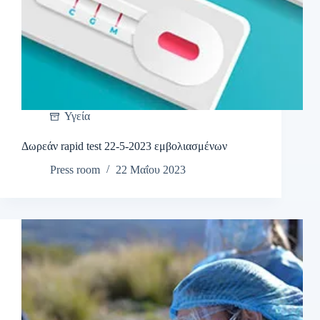
Υγεία
Δωρεάν rapid test 22-5-2023 εμβολιασμένων
Press room
22 Μαΐου 2023