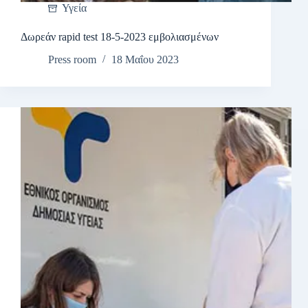
Υγεία
Δωρεάν rapid test 18-5-2023 εμβολιασμένων
Press room
18 Μαΐου 2023