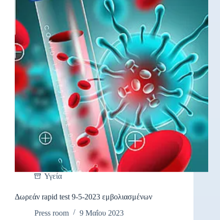
Υγεία
Δωρεάν rapid test 9-5-2023 εμβολιασμένων
Press room
9 Μαΐου 2023