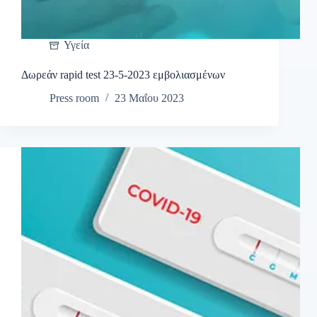
Υγεία
Δωρεάν rapid test 23-5-2023 εμβολιασμένων
Press room
23 Μαΐου 2023