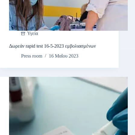
Υγεία
Δωρεάν rapid test 16-5-2023 εμβολιασμένων
Press room
16 Μαΐου 2023