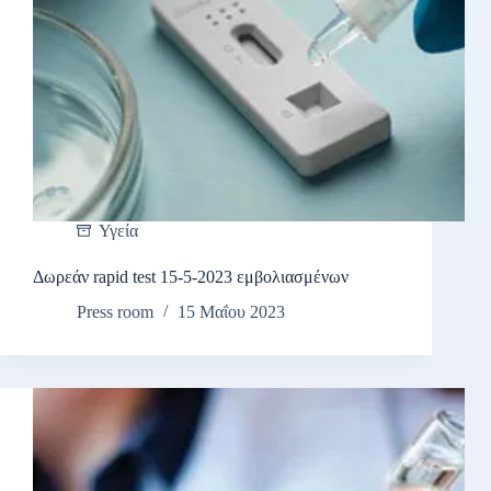
Υγεία
Δωρεάν rapid test 15-5-2023 εμβολιασμένων
Press room
15 Μαΐου 2023