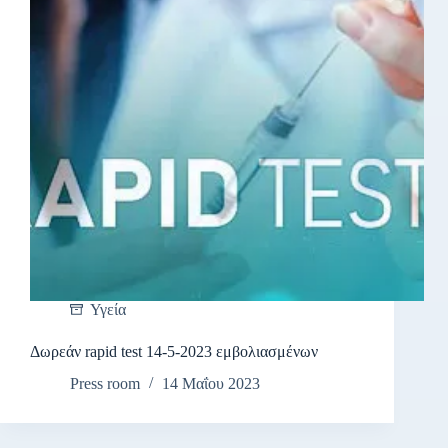
Υγεία
Δωρεάν rapid test 14-5-2023 εμβολιασμένων
Press room
14 Μαΐου 2023