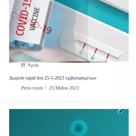
Υγεία
Δωρεάν rapid test 25-5-2023 εμβολιασμένων
Press room
25 Μαΐου 2023