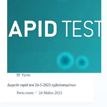
Υγεία
Δωρεάν rapid test 24-5-2023 εμβολιασμένων
Press room
24 Μαΐου 2023