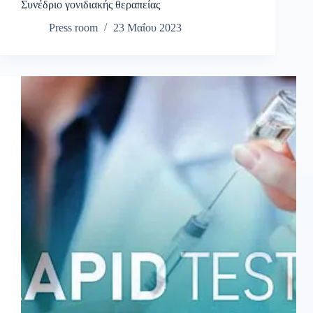
Συνέδριο γονιδιακής θεραπείας
Press room
23 Μαΐου 2023