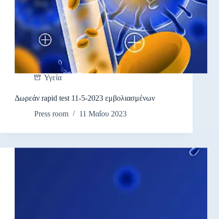
Υγεία
Δωρεάν rapid test 11-5-2023 εμβολιασμένων
Press room
11 Μαΐου 2023