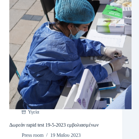
Υγεία
Δωρεάν rapid test 19-5-2023 εμβολιασμένων
Press room
19 Μαΐου 2023