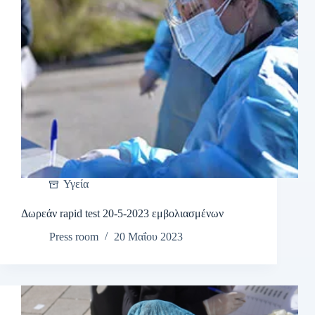
Υγεία
Δωρεάν rapid test 20-5-2023 εμβολιασμένων
Press room
20 Μαΐου 2023