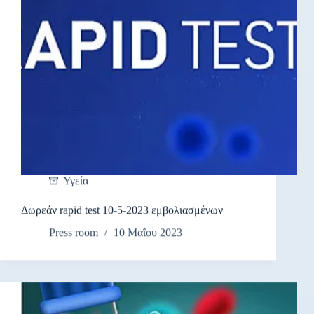
Υγεία
Δωρεάν rapid test 10-5-2023 εμβολιασμένων
Press room
10 Μαΐου 2023