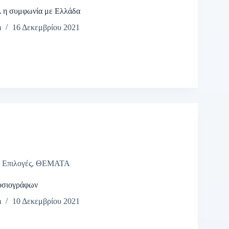
 η συμφωνία με Ελλάδα
m
16 Δεκεμβρίου 2021
,
Επιλογές
,
ΘΕΜΑΤΑ
οσιογράφων
m
10 Δεκεμβρίου 2021