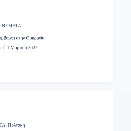
,
ΘΕΜΑΤΑ
υμβαίνει στην Ουκρανία
m
1 Μαρτίου 2022
ΤΑ
,
Πολιτική