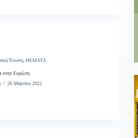
αϊκή Ένωση
,
ΘΕΜΑΤΑ
 στην Ευρώπη
m
26 Μαρτίου 2022