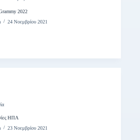
 Grammy 2022
m
24 Νοεμβρίου 2021
ία
σίες ΗΠΑ
m
23 Νοεμβρίου 2021