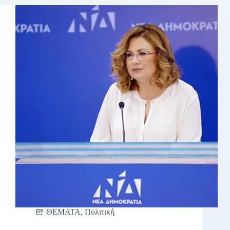
ΘΕΜΑΤΑ
,
Πολιτική