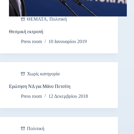
ΘΕΜΑΤΑ
,
Πολιτική
Θεσμική εκτροπή
Press room
10 Ιανουαρίου 2019
Χωρίς κατηγορία
Ερώτηση ΝΔ για Μάνο Πετσίτη
Press room
12 Δεκεμβρίου 2018
Πολιτική