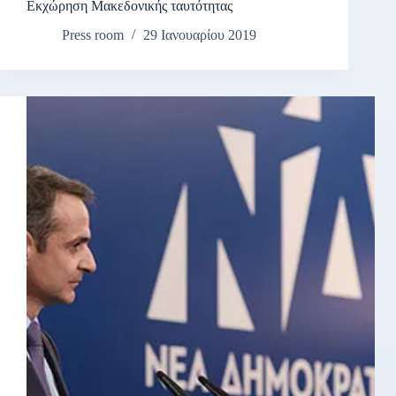
Εκχώρηση Μακεδονικής ταυτότητας
Press room
29 Ιανουαρίου 2019