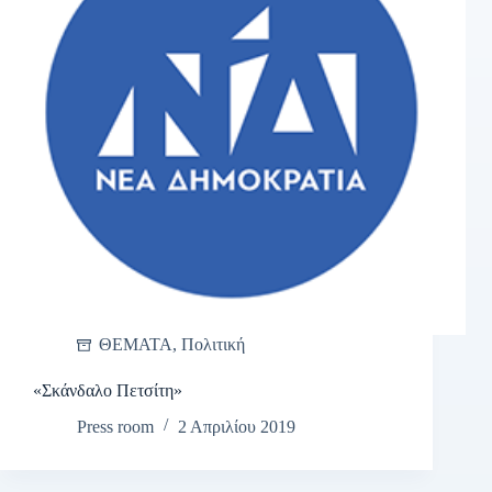
ΘΕΜΑΤΑ
,
Πολιτική
«Σκάνδαλο Πετσίτη»
Press room
2 Απριλίου 2019