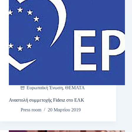
Ευρωπαϊκή Ένωση
,
ΘΕΜΑΤΑ
Αναστολή συμμετοχής Fidesz στο ΕΛΚ
Press room
20 Μαρτίου 2019