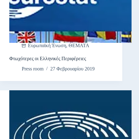
Ευρωπαϊκή Ένωση
,
ΘΕΜΑΤΑ
Φτωχότερες οι Ελληνικές Περιφέρειες
Press room
27 Φεβρουαρίου 2019