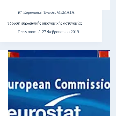
Ευρωπαϊκή Ένωση
,
ΘΕΜΑΤΑ
Ίδρυση ευρωπαϊκής οικονομικής αστυνομίας
Press room
27 Φεβρουαρίου 2019