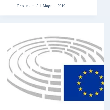
Press room
1 Μαρτίου 2019