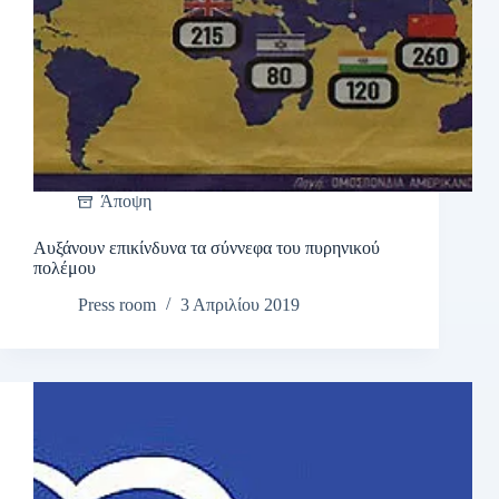
Άποψη
Αυξάνουν επικίνδυνα τα σύννεφα του πυρηνικού
πολέμου
Press room
3 Απριλίου 2019