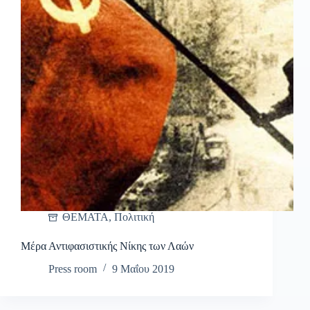
ΘΕΜΑΤΑ
,
Πολιτική
Μέρα Αντιφασιστικής Νίκης των Λαών
Press room
9 Μαΐου 2019