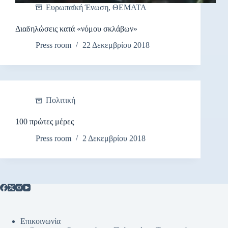
Ευρωπαϊκή Ένωση
,
ΘΕΜΑΤΑ
Διαδηλώσεις κατά «νόμου σκλάβων»
Press room
22 Δεκεμβρίου 2018
Πολιτική
100 πρώτες μέρες
Press room
2 Δεκεμβρίου 2018
Επικοινωνία