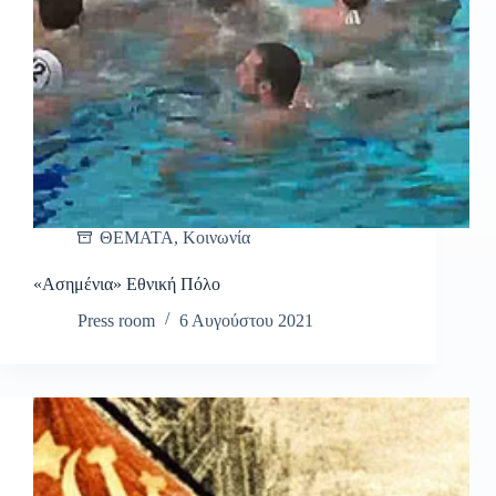
ΘΕΜΑΤΑ
,
Κοινωνία
«Ασημένια» Εθνική Πόλο
Press room
6 Αυγούστου 2021