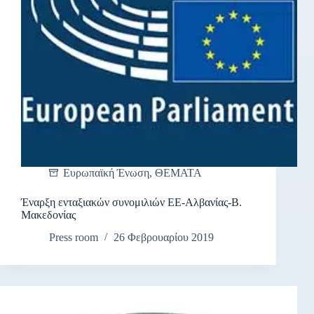
Ευρωπαϊκή Ένωση
,
ΘΕΜΑΤΑ
Έναρξη ενταξιακών συνομιλιών ΕΕ-Αλβανίας-Β.
Μακεδονίας
Press room
26 Φεβρουαρίου 2019