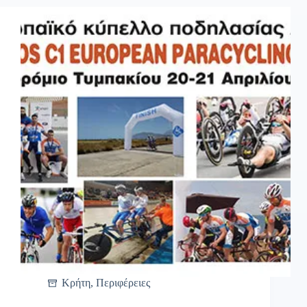
Κρήτη
,
Περιφέρειες