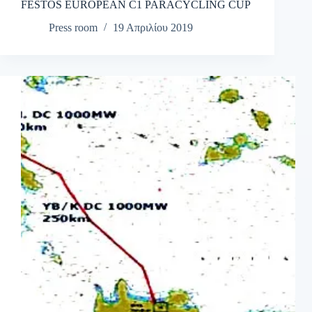
FESTOS EUROPEAN C1 PARACYCLING CUP
Press room
19 Απριλίου 2019